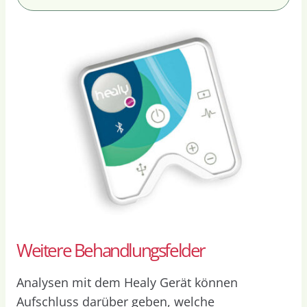
Weitere Behandlungsfelder
Analysen mit dem Healy Gerät können
Aufschluss darüber geben, welche