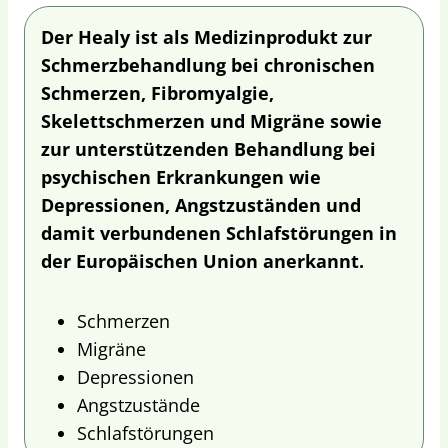
Der Healy ist als Medizinprodukt zur
Schmerzbehandlung bei chronischen
Schmerzen, Fibromyalgie,
Skelettschmerzen und Migräne sowie
zur unterstützenden Behandlung bei
psychischen Erkrankungen wie
Depressionen, Angstzuständen und
damit verbundenen Schlafstörungen in
der Europäischen Union anerkannt.
Schmerzen
Migräne
Depressionen
Angstzustände
Schlafstörungen