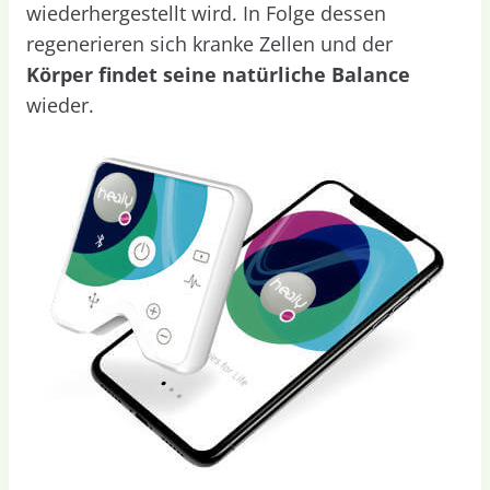
wiederhergestellt wird. In Folge dessen
regenerieren sich kranke Zellen und der
Körper findet seine natürliche Balance
wieder.