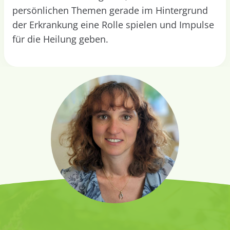
persönlichen Themen gerade im Hintergrund
der Erkrankung eine Rolle spielen und Impulse
für die Heilung geben.