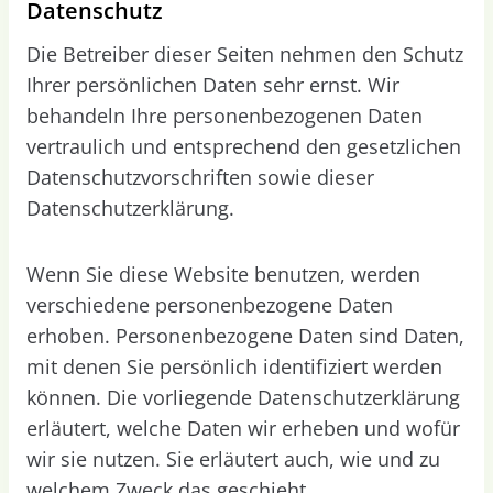
Datenschutz
Die Betreiber dieser Seiten nehmen den Schutz
Ihrer persönlichen Daten sehr ernst. Wir
behandeln Ihre personenbezogenen Daten
vertraulich und entsprechend den gesetzlichen
Datenschutzvorschriften sowie dieser
Datenschutzerklärung.
Wenn Sie diese Website benutzen, werden
verschiedene personenbezogene Daten
erhoben. Personenbezogene Daten sind Daten,
mit denen Sie persönlich identifiziert werden
können. Die vorliegende Datenschutzerklärung
erläutert, welche Daten wir erheben und wofür
wir sie nutzen. Sie erläutert auch, wie und zu
welchem Zweck das geschieht.