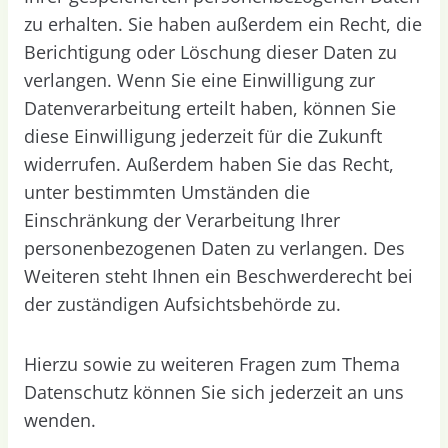
zu erhalten. Sie haben außerdem ein Recht, die
Berichtigung oder Löschung dieser Daten zu
verlangen. Wenn Sie eine Einwilligung zur
Datenverarbeitung erteilt haben, können Sie
diese Einwilligung jederzeit für die Zukunft
widerrufen. Außerdem haben Sie das Recht,
unter bestimmten Umständen die
Einschränkung der Verarbeitung Ihrer
personenbezogenen Daten zu verlangen. Des
Weiteren steht Ihnen ein Beschwerderecht bei
der zuständigen Aufsichtsbehörde zu.
Hierzu sowie zu weiteren Fragen zum Thema
Datenschutz können Sie sich jederzeit an uns
wenden.