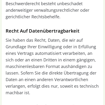
Beschwerderecht besteht unbeschadet
anderweitiger verwaltungsrechtlicher oder
gerichtlicher Rechtsbehelfe.
Recht Auf Daten­übertrag­barkeit
Sie haben das Recht, Daten, die wir auf
Grundlage Ihrer Einwilligung oder in Erfüllung
eines Vertrags automatisiert verarbeiten, an
sich oder an einen Dritten in einem gängigen,
maschinenlesbaren Format aushändigen zu
lassen. Sofern Sie die direkte Übertragung der
Daten an einen anderen Verantwortlichen
verlangen, erfolgt dies nur, soweit es technisch
machbar ist.