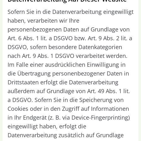
Sofern Sie in die Datenverarbeitung eingewilligt
haben, verarbeiten wir Ihre
personenbezogenen Daten auf Grundlage von
Art. 6 Abs. 1 lit. a DSGVO bzw. Art. 9 Abs. 2 lit. a
DSGVO, sofern besondere Datenkategorien
nach Art. 9 Abs. 1 DSGVO verarbeitet werden.
Im Falle einer ausdrücklichen Einwilligung in
die Übertragung personenbezogener Daten in
Drittstaaten erfolgt die Datenverarbeitung
außerdem auf Grundlage von Art. 49 Abs. 1 lit.
a DSGVO. Sofern Sie in die Speicherung von
Cookies oder in den Zugriff auf Informationen
in Ihr Endgerät (z. B. via Device-Fingerprinting)
eingewilligt haben, erfolgt die
Datenverarbeitung zusätzlich auf Grundlage