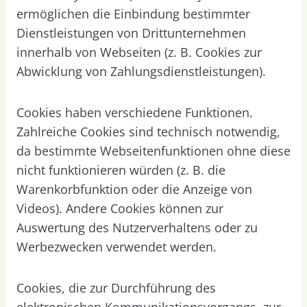
ermöglichen die Einbindung bestimmter
Dienstleistungen von Drittunternehmen
innerhalb von Webseiten (z. B. Cookies zur
Abwicklung von Zahlungsdienstleistungen).
Cookies haben verschiedene Funktionen.
Zahlreiche Cookies sind technisch notwendig,
da bestimmte Webseitenfunktionen ohne diese
nicht funktionieren würden (z. B. die
Warenkorbfunktion oder die Anzeige von
Videos). Andere Cookies können zur
Auswertung des Nutzerverhaltens oder zu
Werbezwecken verwendet werden.
Cookies, die zur Durchführung des
elektronischen Kommunikationsvorgangs, zur