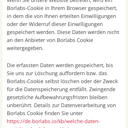
Borlabs-Cookie in Ihrem Browser gespeichert,
in dem die von Ihnen erteilten Einwilligungen
oder der Widerruf dieser Einwilligungen
gespeichert werden. Diese Daten werden nicht
an den Anbieter von Borlabs Cookie
weitergegeben.
Die erfassten Daten werden gespeichert, bis
Sie uns zur Löschung auffordern bzw. das
Borlabs-Cookie selbst löschen oder der Zweck
für die Datenspeicherung entfällt. Zwingende
gesetzliche Aufbewahrungsfristen bleiben
unberührt. Details zur Datenverarbeitung von
Borlabs Cookie finden Sie unter
https://de.borlabs.io/kb/welche-daten-