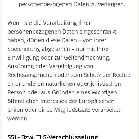
personenbezogenen Daten zu verlangen.
Wenn Sie die Verarbeitung Ihrer
personenbezogenen Daten eingeschränkt
haben, dürfen diese Daten – von ihrer
Speicherung abgesehen – nur mit Ihrer
Einwilligung oder zur Geltendmachung,
Ausübung oder Verteidigung von
Rechtsansprüchen oder zum Schutz der Rechte
einer anderen natürlichen oder juristischen
Person oder aus Gründen eines wichtigen
öffentlichen Interesses der Europäischen
Union oder eines Mitgliedstaats verarbeitet
werden.
SSL- Bzw. TLS-Verschlüsselung