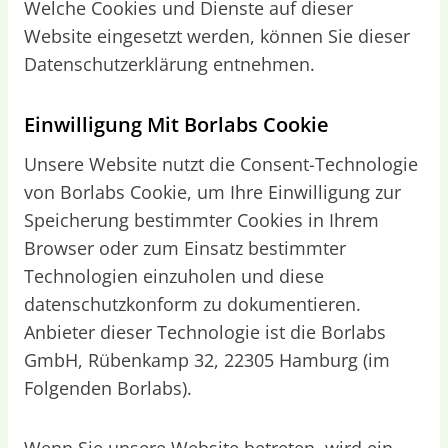
Welche Cookies und Dienste auf dieser
Website eingesetzt werden, können Sie dieser
Datenschutzerklärung entnehmen.
Einwilligung Mit Borlabs Cookie
Unsere Website nutzt die Consent-Technologie
von Borlabs Cookie, um Ihre Einwilligung zur
Speicherung bestimmter Cookies in Ihrem
Browser oder zum Einsatz bestimmter
Technologien einzuholen und diese
datenschutzkonform zu dokumentieren.
Anbieter dieser Technologie ist die Borlabs
GmbH, Rübenkamp 32, 22305 Hamburg (im
Folgenden Borlabs).
Wenn Sie unsere Website betreten, wird ein