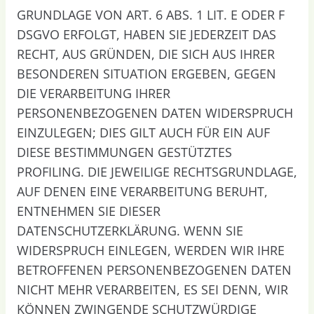
GRUNDLAGE VON ART. 6 ABS. 1 LIT. E ODER F
DSGVO ERFOLGT, HABEN SIE JEDERZEIT DAS
RECHT, AUS GRÜNDEN, DIE SICH AUS IHRER
BESONDEREN SITUATION ERGEBEN, GEGEN
DIE VERARBEITUNG IHRER
PERSONENBEZOGENEN DATEN WIDERSPRUCH
EINZULEGEN; DIES GILT AUCH FÜR EIN AUF
DIESE BESTIMMUNGEN GESTÜTZTES
PROFILING. DIE JEWEILIGE RECHTSGRUNDLAGE,
AUF DENEN EINE VERARBEITUNG BERUHT,
ENTNEHMEN SIE DIESER
DATENSCHUTZERKLÄRUNG. WENN SIE
WIDERSPRUCH EINLEGEN, WERDEN WIR IHRE
BETROFFENEN PERSONENBEZOGENEN DATEN
NICHT MEHR VERARBEITEN, ES SEI DENN, WIR
KÖNNEN ZWINGENDE SCHUTZWÜRDIGE