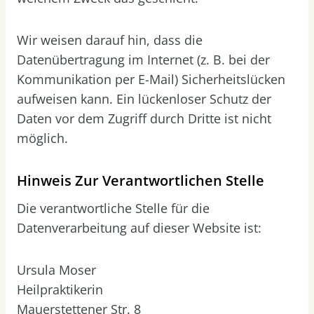
Wir weisen darauf hin, dass die
Datenübertragung im Internet (z. B. bei der
Kommunikation per E-Mail) Sicherheitslücken
aufweisen kann. Ein lückenloser Schutz der
Daten vor dem Zugriff durch Dritte ist nicht
möglich.
Hinweis Zur Verantwortlichen Stelle
Die verantwortliche Stelle für die
Datenverarbeitung auf dieser Website ist:
Ursula Moser
Heilpraktikerin
Mauerstettener Str. 8