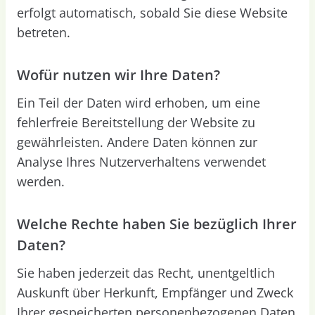
erfolgt automatisch, sobald Sie diese Website
betreten.
Wofür nutzen wir Ihre Daten?
Ein Teil der Daten wird erhoben, um eine
fehlerfreie Bereitstellung der Website zu
gewährleisten. Andere Daten können zur
Analyse Ihres Nutzerverhaltens verwendet
werden.
Welche Rechte haben Sie bezüglich Ihrer
Daten?
Sie haben jederzeit das Recht, unentgeltlich
Auskunft über Herkunft, Empfänger und Zweck
Ihrer gespeicherten personenbezogenen Daten