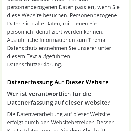
personenbezogenen Daten passiert, wenn Sie
diese Website besuchen. Personenbezogene
Daten sind alle Daten, mit denen Sie
persönlich identifiziert werden können.
Ausführliche Informationen zum Thema
Datenschutz entnehmen Sie unserer unter
diesem Text aufgeführten
Datenschutzerklärung.
Datenerfassung Auf Dieser Website
Wer ist verantwortlich für die
Datenerfassung auf dieser Website?
Die Datenverarbeitung auf dieser Website
erfolgt durch den Websitebetreiber. Dessen
Kontaktdaten können Sie dem Abschnitt