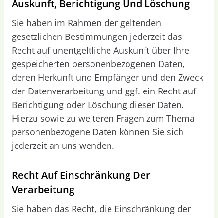
Auskunft, Berichtigung Und Löschung
Sie haben im Rahmen der geltenden
gesetzlichen Bestimmungen jederzeit das
Recht auf unentgeltliche Auskunft über Ihre
gespeicherten personenbezogenen Daten,
deren Herkunft und Empfänger und den Zweck
der Datenverarbeitung und ggf. ein Recht auf
Berichtigung oder Löschung dieser Daten.
Hierzu sowie zu weiteren Fragen zum Thema
personenbezogene Daten können Sie sich
jederzeit an uns wenden.
Recht Auf Einschränkung Der
Verarbeitung
Sie haben das Recht, die Einschränkung der