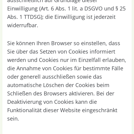
Einwilligung (Art. 6 Abs. 1 lit. a DSGVO und § 25
Abs. 1 TTDSG); die Einwilligung ist jederzeit
widerrufbar.
Sie können Ihren Browser so einstellen, dass
Sie über das Setzen von Cookies informiert
werden und Cookies nur im Einzelfall erlauben,
die Annahme von Cookies für bestimmte Fälle
oder generell ausschließen sowie das
automatische Löschen der Cookies beim
Schließen des Browsers aktivieren. Bei der
Deaktivierung von Cookies kann die
Funktionalität dieser Website eingeschränkt
sein.