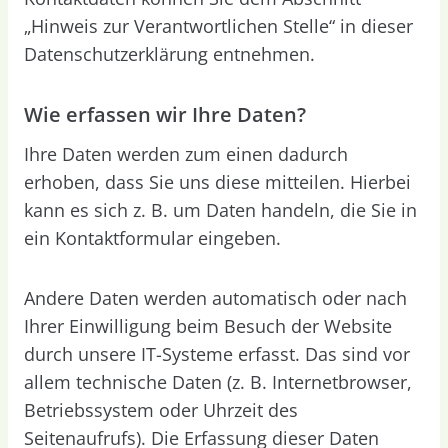
„Hinweis zur Verantwortlichen Stelle“ in dieser
Datenschutzerklärung entnehmen.
Wie erfassen wir Ihre Daten?
Ihre Daten werden zum einen dadurch
erhoben, dass Sie uns diese mitteilen. Hierbei
kann es sich z. B. um Daten handeln, die Sie in
ein Kontaktformular eingeben.
Andere Daten werden automatisch oder nach
Ihrer Einwilligung beim Besuch der Website
durch unsere IT-Systeme erfasst. Das sind vor
allem technische Daten (z. B. Internetbrowser,
Betriebssystem oder Uhrzeit des
Seitenaufrufs). Die Erfassung dieser Daten