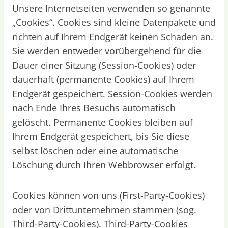
Unsere Internetseiten verwenden so genannte
„Cookies“. Cookies sind kleine Datenpakete und
richten auf Ihrem Endgerät keinen Schaden an.
Sie werden entweder vorübergehend für die
Dauer einer Sitzung (Session-Cookies) oder
dauerhaft (permanente Cookies) auf Ihrem
Endgerät gespeichert. Session-Cookies werden
nach Ende Ihres Besuchs automatisch
gelöscht. Permanente Cookies bleiben auf
Ihrem Endgerät gespeichert, bis Sie diese
selbst löschen oder eine automatische
Löschung durch Ihren Webbrowser erfolgt.
Cookies können von uns (First-Party-Cookies)
oder von Drittunternehmen stammen (sog.
Third-Party-Cookies). Third-Party-Cookies