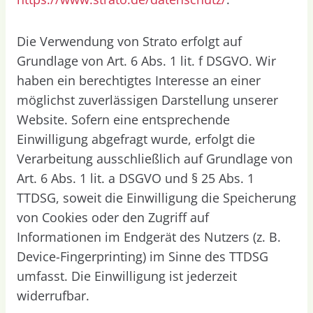
Die Verwendung von Strato erfolgt auf
Grundlage von Art. 6 Abs. 1 lit. f DSGVO. Wir
haben ein berechtigtes Interesse an einer
möglichst zuverlässigen Darstellung unserer
Website. Sofern eine entsprechende
Einwilligung abgefragt wurde, erfolgt die
Verarbeitung ausschließlich auf Grundlage von
Art. 6 Abs. 1 lit. a DSGVO und § 25 Abs. 1
TTDSG, soweit die Einwilligung die Speicherung
von Cookies oder den Zugriff auf
Informationen im Endgerät des Nutzers (z. B.
Device-Fingerprinting) im Sinne des TTDSG
umfasst. Die Einwilligung ist jederzeit
widerrufbar.