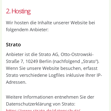
2. Hosting
Wir hosten die Inhalte unserer Website bei
folgendem Anbieter:
Strato
Anbieter ist die Strato AG, Otto-Ostrowski-
Straße 7, 10249 Berlin (nachfolgend „Strato“).
Wenn Sie unsere Website besuchen, erfasst
Strato verschiedene Logfiles inklusive Ihrer IP-
Adressen.
Weitere Informationen entnehmen Sie der
Datenschutzerklärung von Strato:
https://www.strato.de/datenschutz/
.