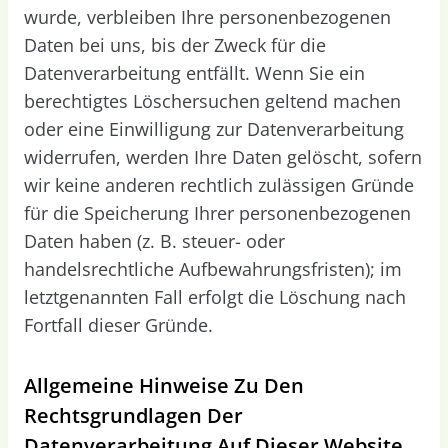
wurde, verbleiben Ihre personenbezogenen
Daten bei uns, bis der Zweck für die
Datenverarbeitung entfällt. Wenn Sie ein
berechtigtes Löschersuchen geltend machen
oder eine Einwilligung zur Datenverarbeitung
widerrufen, werden Ihre Daten gelöscht, sofern
wir keine anderen rechtlich zulässigen Gründe
für die Speicherung Ihrer personenbezogenen
Daten haben (z. B. steuer- oder
handelsrechtliche Aufbewahrungsfristen); im
letztgenannten Fall erfolgt die Löschung nach
Fortfall dieser Gründe.
Allgemeine Hinweise Zu Den
Rechtsgrundlagen Der
Datenverarbeitung Auf Dieser Website