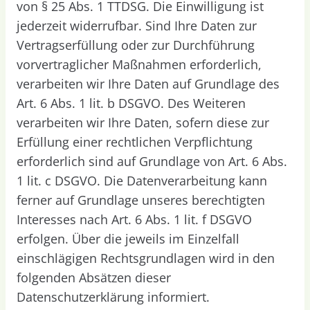
von § 25 Abs. 1 TTDSG. Die Einwilligung ist
jederzeit widerrufbar. Sind Ihre Daten zur
Vertragserfüllung oder zur Durchführung
vorvertraglicher Maßnahmen erforderlich,
verarbeiten wir Ihre Daten auf Grundlage des
Art. 6 Abs. 1 lit. b DSGVO. Des Weiteren
verarbeiten wir Ihre Daten, sofern diese zur
Erfüllung einer rechtlichen Verpflichtung
erforderlich sind auf Grundlage von Art. 6 Abs.
1 lit. c DSGVO. Die Datenverarbeitung kann
ferner auf Grundlage unseres berechtigten
Interesses nach Art. 6 Abs. 1 lit. f DSGVO
erfolgen. Über die jeweils im Einzelfall
einschlägigen Rechtsgrundlagen wird in den
folgenden Absätzen dieser
Datenschutzerklärung informiert.