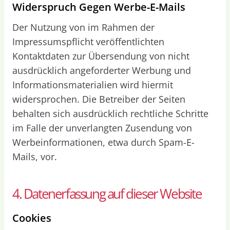
Widerspruch Gegen Werbe-E-Mails
Der Nutzung von im Rahmen der
Impressumspflicht veröffentlichten
Kontaktdaten zur Übersendung von nicht
ausdrücklich angeforderter Werbung und
Informationsmaterialien wird hiermit
widersprochen. Die Betreiber der Seiten
behalten sich ausdrücklich rechtliche Schritte
im Falle der unverlangten Zusendung von
Werbeinformationen, etwa durch Spam-E-
Mails, vor.
4. Datenerfassung auf dieser Website
Cookies