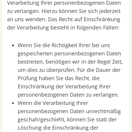
Verarbeitung Ihrer personenbezogenen Daten
zu verlangen. Hierzu können Sie sich jederzeit
an uns wenden. Das Recht auf Einschränkung
der Verarbeitung besteht in folgenden Fällen:
Wenn Sie die Richtigkeit Ihrer bei uns
gespeicherten personenbezogenen Daten
bestreiten, benötigen wir in der Regel Zeit,
um dies zu überprüfen. Für die Dauer der
Prüfung haben Sie das Recht, die
Einschränkung der Verarbeitung Ihrer
personenbezogenen Daten zu verlangen.
Wenn die Verarbeitung Ihrer
personenbezogenen Daten unrechtmäßig
geschah/geschieht, können Sie statt der
Löschung die Einschränkung der