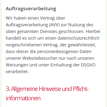
Auftragsverarbeitung
Wir haben einen Vertrag über
Auftragsverarbeitung (AVV) zur Nutzung des
oben genannten Dienstes geschlossen. Hierbei
handelt es sich um einen datenschutzrechtlich
vorgeschriebenen Vertrag, der gewährleistet,
dass dieser die personenbezogenen Daten
unserer Websitebesucher nur nach unseren
Weisungen und unter Einhaltung der DSGVO
verarbeitet.
3. Allgemeine Hinweise und Pflicht­
informationen