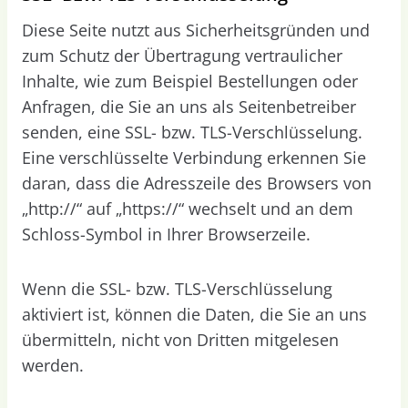
Diese Seite nutzt aus Sicherheitsgründen und
zum Schutz der Übertragung vertraulicher
Inhalte, wie zum Beispiel Bestellungen oder
Anfragen, die Sie an uns als Seitenbetreiber
senden, eine SSL- bzw. TLS-Verschlüsselung.
Eine verschlüsselte Verbindung erkennen Sie
daran, dass die Adresszeile des Browsers von
„http://“ auf „https://“ wechselt und an dem
Schloss-Symbol in Ihrer Browserzeile.
Wenn die SSL- bzw. TLS-Verschlüsselung
aktiviert ist, können die Daten, die Sie an uns
übermitteln, nicht von Dritten mitgelesen
werden.