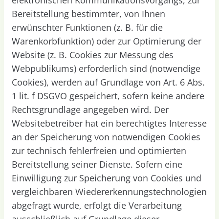
Bereitstellung bestimmter, von Ihnen
erwünschter Funktionen (z. B. für die
Warenkorbfunktion) oder zur Optimierung der
Website (z. B. Cookies zur Messung des
Webpublikums) erforderlich sind (notwendige
Cookies), werden auf Grundlage von Art. 6 Abs.
1 lit. f DSGVO gespeichert, sofern keine andere
Rechtsgrundlage angegeben wird. Der
Websitebetreiber hat ein berechtigtes Interesse
an der Speicherung von notwendigen Cookies
zur technisch fehlerfreien und optimierten
Bereitstellung seiner Dienste. Sofern eine
Einwilligung zur Speicherung von Cookies und
vergleichbaren Wiedererkennungstechnologien
abgefragt wurde, erfolgt die Verarbeitung
ausschließlich auf Grundlage dieser