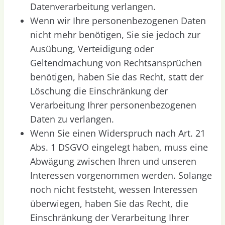
Datenverarbeitung verlangen.
Wenn wir Ihre personenbezogenen Daten
nicht mehr benötigen, Sie sie jedoch zur
Ausübung, Verteidigung oder
Geltendmachung von Rechtsansprüchen
benötigen, haben Sie das Recht, statt der
Löschung die Einschränkung der
Verarbeitung Ihrer personenbezogenen
Daten zu verlangen.
Wenn Sie einen Widerspruch nach Art. 21
Abs. 1 DSGVO eingelegt haben, muss eine
Abwägung zwischen Ihren und unseren
Interessen vorgenommen werden. Solange
noch nicht feststeht, wessen Interessen
überwiegen, haben Sie das Recht, die
Einschränkung der Verarbeitung Ihrer