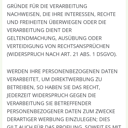
GRÜNDE FÜR DIE VERARBEITUNG
NACHWEISEN, DIE IHRE INTERESSEN, RECHTE
UND FREIHEITEN ÜBERWIEGEN ODER DIE
VERARBEITUNG DIENT DER
GELTENDMACHUNG, AUSÜBUNG ODER
VERTEIDIGUNG VON RECHTSANSPRÜCHEN
(WIDERSPRUCH NACH ART. 21 ABS. 1 DSGVO).
WERDEN IHRE PERSONENBEZOGENEN DATEN
VERARBEITET, UM DIREKTWERBUNG ZU
BETREIBEN, SO HABEN SIE DAS RECHT,
JEDERZEIT WIDERSPRUCH GEGEN DIE
VERARBEITUNG SIE BETREFFENDER
PERSONENBEZOGENER DATEN ZUM ZWECKE
DERARTIGER WERBUNG EINZULEGEN; DIES
GILT AUCH FÜR DAS PROFILING, SOWEIT ES MIT