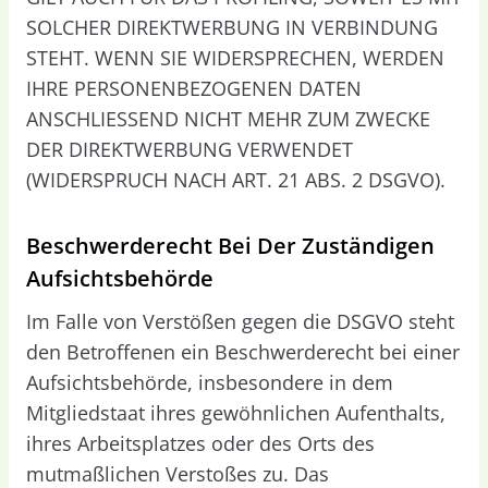
SOLCHER DIREKTWERBUNG IN VERBINDUNG
STEHT. WENN SIE WIDERSPRECHEN, WERDEN
IHRE PERSONENBEZOGENEN DATEN
ANSCHLIESSEND NICHT MEHR ZUM ZWECKE
DER DIREKTWERBUNG VERWENDET
(WIDERSPRUCH NACH ART. 21 ABS. 2 DSGVO).
Beschwerde­recht Bei Der Zuständigen
Aufsichts­behörde
Im Falle von Verstößen gegen die DSGVO steht
den Betroffenen ein Beschwerderecht bei einer
Aufsichtsbehörde, insbesondere in dem
Mitgliedstaat ihres gewöhnlichen Aufenthalts,
ihres Arbeitsplatzes oder des Orts des
mutmaßlichen Verstoßes zu. Das