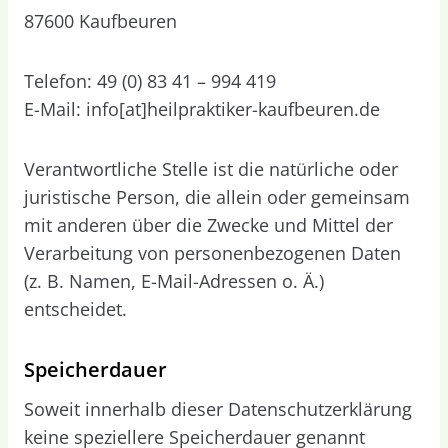
87600 Kaufbeuren
Telefon: 49 (0) 83 41 – 994 419
E-Mail: info[at]heilpraktiker-kaufbeuren.de
Verantwortliche Stelle ist die natürliche oder
juristische Person, die allein oder gemeinsam
mit anderen über die Zwecke und Mittel der
Verarbeitung von personenbezogenen Daten
(z. B. Namen, E-Mail-Adressen o. Ä.)
entscheidet.
Speicherdauer
Soweit innerhalb dieser Datenschutzerklärung
keine speziellere Speicherdauer genannt